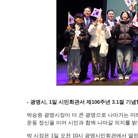
- 광명시, 1일 시민회관서 제106주년 3.1절 기
박승원 광명시장이 더 큰 광명으로 나아가는 미래 
운동 정신을 이어 시민과 함께 나아갈 의지를 밝
박 시장은 1일 오전 10시 광명시민회관에서 열린