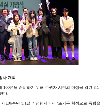
념행사 개최
100년을 준비하기 위해 주권자 시민의 탄생을 알린 3.1
혔다.
 제106주년 3.1절 기념행사에서 “뜨거운 함성으로 독립을