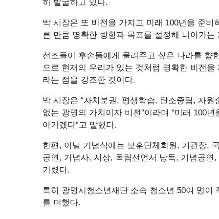
히 발굴하고 있다.
박 시장은 또 비전을 가지고 미래 100년을 준
른 만큼 명확한 방향과 목표를 설정해 나아가는 
선조들이 후손들에게 물려주고 싶은 나라를 향
으로 현재의 우리가 있는 것처럼 명확한 비전을
라는 점을 강조한 것이다.
박 시장은 “자치분권, 평생학습, 탄소중립, 자
없는 광명의 가치이자 비전”이라며 “미래 100년
아가겠다”고 말했다.
한편, 이날 기념식에는 보훈단체회원, 기관장, 국회
공연, 기념사, 시상, 독립선언서 낭독, 기념공연,
기렸다.
특히 광명시청소년재단 소속 청소년 50여 명이 
를 더했다.