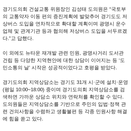
경기도의회 건설교통 위원장인 김성태 도의원은 “국토부
의 교통약자 이동 편의 증진계획에 발맞추어 경기도도 저
상버스 도입을 연차적으로 확대할 계획이며 광명시 운수
업체 및 관계기관 등과 협의해 저상버스 도입을 서두르겠
다.”고 답했다.
이 외에도 뉴타운 재개발 관련 민원, 광명사거리 도서관
건립 등 다양한 지역현안에 대한 상담이 이어지는 등 ‘도
민소통의 날’ 시작은 성공적이었다고 호평을 받았다.
경기도의회 지역상담소는 경기도 31개 시·군에 설치·운영
(평일 10:00~18:00) 중이며 경기도의회 지역상담소를 검
색하면 가까운 상담소 위치와 연락처를 확인할 수 있다.
도의원들은 지역상담소를 기반으로 주민의 입법·정책 관
련 건의사항을 수렴하고 생활불편 등 각종 민원사항 해결
에 힘을 쏟고 있다.