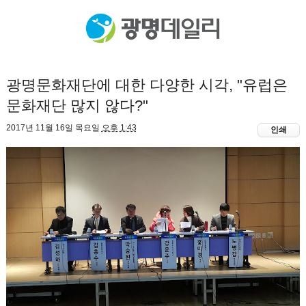
광명문화재단에 대한 다양한 시각, "유럽은
문화재단 많지 않다?"
2017년 11월 16일 목요일
오후 1:43
인쇄