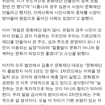
하는데, 시가 주도적으로 문화재단 만들면서 정책 포럼
한번 안 했다"며 "시흥시의 경우 김윤식 시장이 문화재단
만들려고 했지만, 지역사회와 시민사회의 중재를 시장이
받아들여 원점으로 돌아간 사례도 있었다"고 말했다.
이어 "유럽은 문화재단 많지 않다. 유럽의 경우 시민이 모
여서 만들고 관이 지원하는 구조인데 우리는 기초단체가
재단을 만들어서 관 주도, 성과 주도로 운영되다 보니 시
민이 이용되는 실정"이라며 "절름발이 문화가 아니라 함
께하는 문화가 되었으면 좋겠다"고 소신을 밝혔다.
마지막 모두 발언에서 김흥수 문화재단 대표는 "문화재단
이 출범한지 아직 1년도 안 됐다. 1차연도에는 지역을 면
밀히 보는 것이라 생각해서 예총 많이 살폈고, 문화원과
관련된 것 아주 구체적으로 알고 있다고 생각한다"며 "실
천하는 것은 독자적으로 하는 것이 아니라 협의가 되어야
한다. 우려 말씀 감사하게 받아드려서 2차연도에는 구체
적으로 갈 생각이다. 오늘 이 자리가 기쁜 보람이 있는 자