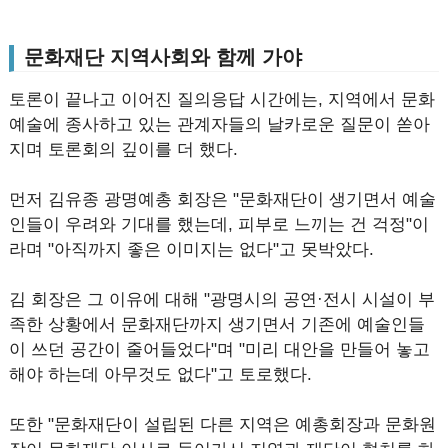
문화재단 지역사회와 함께 가야
토론이 끝나고 이어진 질의응답 시간에는, 지역에서 문화
예술에 종사하고 있는 관계자들의 날카로운 질문이 쏟아
지며 토론회의 깊이를 더 했다.
먼저 김유종 광명예총 회장은 "문화재단이 생기면서 예술
인들이 우려와 기대를 했는데, 피부로 느끼는 건 걱정"이
라며 "아직까지 좋은 이미지는 없다"고 못박았다.
김 회장은 그 이유에 대해 "광명시의 공연·전시 시설이 부
족한 상황에서 문화재단까지 생기면서 기존에 예술인들
이 쓰던 공간이 줄어들었다"며 "미리 대안을 만들어 놓고
해야 하는데 아무것도 없다"고 토로했다.
또한 "문화재단이 설립된 다른 지역은 예총회장과 문화원