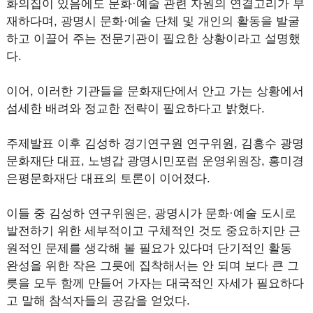
화의집이 있음에도 문화·예술 관련 자원의 연결고리가 부
재하다며, 광명시 문화·예술 단체 및 개인의 활동을 발굴
하고 이끌어 주는 전문기관이 필요한 상황이라고 설명했
다.
이어, 이러한 기관들을 문화재단에서 안고 가는 상황에서
섬세한 배려와 정교한 전략이 필요하다고 밝혔다.
주제발표 이후 김성하 경기연구원 연구위원, 김흥수 광명
문화재단 대표, 노병갑 광명시민포럼 운영위원장, 홍미경
은평문화재단 대표의 토론이 이어졌다.
이들 중 김성하 연구위원은, 광명시가 문화·예술 도시로
발전하기 위한 세부적이고 구체적인 것도 중요하지만 근
원적인 문제를 생각해 볼 필요가 있다며 단기적인 활동
완성을 위한 작은 그릇에 집착해서는 안 되며 보다 큰 그
릇을 모두 함께 만들어 가자는 대국적인 자세가 필요하다
고 말해 참석자들의 공감을 얻었다.