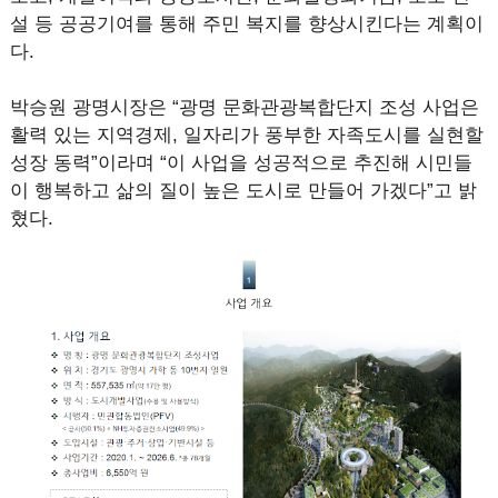
설 등 공공기여를 통해 주민 복지를 향상시킨다는 계획이
다.
박승원 광명시장은 “광명 문화관광복합단지 조성 사업은
활력 있는 지역경제, 일자리가 풍부한 자족도시를 실현할
성장 동력”이라며 “이 사업을 성공적으로 추진해 시민들
이 행복하고 삶의 질이 높은 도시로 만들어 가겠다”고 밝
혔다.