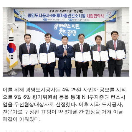
이를 위해 광명도시공사는 4월 25일 사업자 공모를 시작
으로 9월 6일 평가위원회 등을 통해 NH투자증권 컨소시
엄을 우선협상대상자로 선정했다. 이후 시와 도시공사,
전문가로 구성된 TF팀이 약 3개월 간 협상을 거쳐 이날
체결이 이뤄졌다.