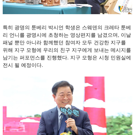
특히 광명의 툰베리 박시언 학생은 스웨덴의 크레타 툰베
리 언니를 광명시에 초청하는 영상편지를 남겼으며, 이날
패널 뿐만 아니라 함께했던 참여자 모두 건강한 지구를
위해 지구 모형에 우리의 친구 지구에게 보내는 메시지를
남기는 퍼포먼스를 진행했다. 지구 모형은 시청 민원실에
전시 될 예정이다.