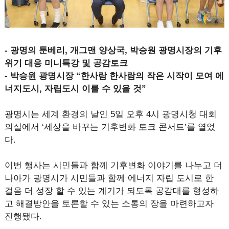
- 광명의 툰베리, 개그맨 양상국, 박승원 광명시장의 기후
위기 대응 미니특강 및 공감토크
- 박승원 광명시장 “한사람 한사람의 작은 시작이 모여 에
너지도시, 자립도시 이룰 수 있을 것”
광명시는 세계 환경의 날인 5일 오후 4시 광명시청 대회
의실에서 ‘세상을 바꾸는 기후변화 토크 콘서트’를 열었
다.
이번 행사는 시민들과 함께 기후변화 이야기를 나누고 더
나아가 광명시가 시민들과 함께 에너지 자립 도시로 한
걸음 더 성장 할 수 있는 계기가 되도록 공감대를 형성하
고 해결방안을 토론할 수 있는 소통의 장을 마련하고자
진행됐다.