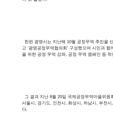
한편 광명시는 지난해 10월 공정무역 추진을 선
고 ‘광명공정무역협의회’ 구성했으며 시민과 함께
을 위한 공정 무역 강좌, 공정 무역 캠페인 등 
그 결과 지난 8월 20일 국제공정무역마을위
서울시, 경기도, 인천시, 화성시, 하남시, 부천
다.