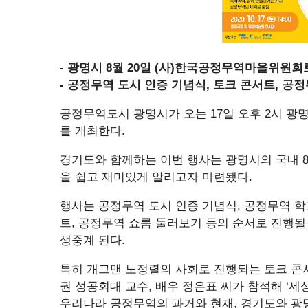
- 광명시 8월 20일 (사)한국공정무역마을위원
- 공정무역 도시 인증 기념식, 토크 콘서트, 공
공정무역도시 광명시가 오는 17일 오후 2시 광명
를 개최한다.
경기도와 함께하는 이번 행사는 광명시의 국내 
을 쉽고 재미있게 알리고자 마련됐다.
행사는 공정무역 도시 인증 기념식, 공정무역 학
트, 공정무역 쇼룸 둘러보기 등의 순서로 진행
생중계 된다.
특히 개그맨 노정렬의 사회로 진행되는 토크 콘
권 성공회대 교수, 배우 정은표 씨가 참석해 ‘세
우리나라 공정무역의 과거와 현재, 경기도와 광명