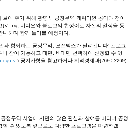
 보여 주기 위해 광명시 공정무역 캐릭터인 공이와 정이
(V-Log, 비디오와 블로그의 합성어로 자신의 일상을 동
안내하며 함께 둘러볼 예정이다.
시민과 함께하는 공정무역, 오픈박스가 달려갑니다’ 프로그
누구나 참여 가능하고 대면, 비대면 선택하여 신청할 수 있
gm.go.kr
) 공지사항을 참고하거나 지역경제과(2680-2269)
공정무역 사업에 시민의 많은 관심과 참여를 바라며 공정
참할 수 있도록 앞으로도 다양한 프로그램을 마련하겠