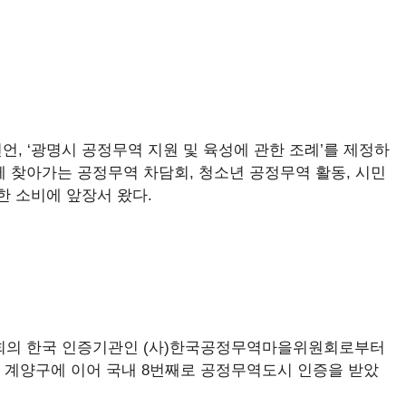
언, ‘광명시 공정무역 지원 및 육성에 관한 조례’를 제정하
 찾아가는 공정무역 차담회, 청소년 공정무역 활동, 시민
착한 소비에 앞장서 왔다.
원회의 한국 인증기관인 (사)한국공정무역마을위원회로부터
시, 계양구에 이어 국내 8번째로 공정무역도시 인증을 받았