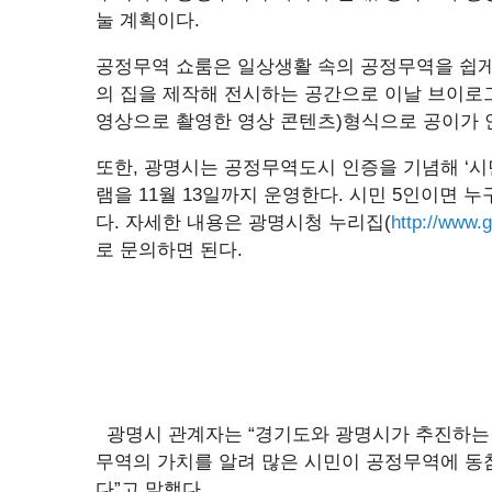
눌 계획이다.
공정무역 쇼룸은 일상생활 속의 공정무역을 쉽게
의 집을 제작해 전시하는 공간으로 이날 브이로그
영상으로 촬영한 영상 콘텐츠)형식으로 공이가 
또한, 광명시는 공정무역도시 인증을 기념해 ‘
램을 11월 13일까지 운영한다. 시민 5인이면 
다. 자세한 내용은 광명시청 누리집(
http://www.
로 문의하면 된다.
광명시 관계자는 “경기도와 광명시가 추진하는 
무역의 가치를 알려 많은 시민이 공정무역에 동
다”고 말했다.