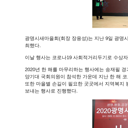
광명시새마을회(회장 장용성)는 지난 9일 광명시
최했다.
이날 행사는 코로나19 사회적거리두기로 수상자
2020년 한 해를 마무리하는 행사에는 송재필 
양기대 국회의원이 참석한 가운데 지난 한 해 코
또한 마을별 손길이 필요한 곳곳에서 지역복지
보내는 행사로 진행했다.