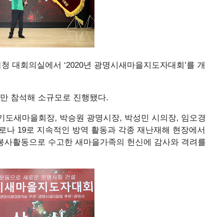
청 대회의실에서 ‘2020년 광명시새마을지도자대회’를 개
만 참석해 소규모로 진행됐다.
경기도새마을회장, 박승원 광명시장, 박성민 시의장, 임오경
로나 19로 지속적인 방역 활동과 각종 재난재해 현장에서
 봉사활동으로 수고한 새마을가족의 헌신에 감사와 격려를