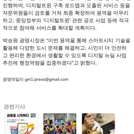
진행하며, 디지털트윈 구축 로드맵과 도출된 서비스 등을
자문위원들이 검토를 거쳐 최종 확정하여 용역을 마무리
하고, 중앙정부의 ‘디지털트윈’ 관련 공모 사업 등에 적극
적으로 참여해 서비스를 확대할 계획이다.
박승원 광명시장은 “이번 용역을 통해 스마트시티 기술을
활용해 다양한 도시 문제를 해결하고, 시민이 더 안전하
고 편리한 환경에서 생활할 수 있도록 디지털 뉴딜 사업
추진에 행정역량을 집중하겠다”고 밝혔다.
광명데일리 gm1.press@gmail.com
관련기사