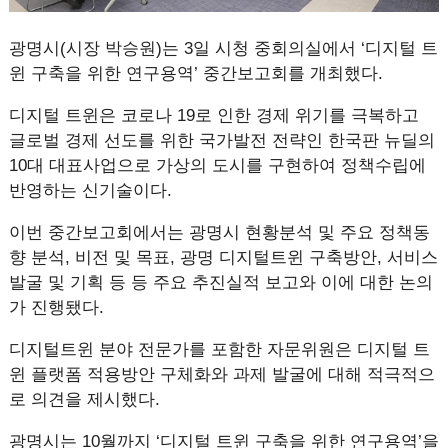
광명시(시장 박승원)는 3일 시청 중회의실에서 ‘디지털 트
윈 구축을 위한 연구용역’ 중간보고회를 개최했다.
디지털 트윈은 코로나 19로 인한 경제 위기를 극복하고
글로벌 경제 선도를 위한 국가발전 전략인 한국판 뉴딜의
10대 대표사업으로 가상의 도시를 구현하여 정책수립에
반영하는 신기술이다.
이번 중간보고회에서는 광명시 현황분석 및 주요 정책동
향 분석, 비전 및 목표, 광명 디지털트윈 구축방안, 서비스
발굴 및 기획 등 등 주요 추진실적 보고와 이에 대한 논의
가 진행됐다.
디지털트윈 분야 전문가를 포함한 자문위원은 디지털 트
윈 플랫폼 적용방안 구체화와 과제 발굴에 대해 적극적으
로 의견을 제시했다.
광명시는 10월까지 ‘디지털 트윈 구축을 위한 연구용역’을