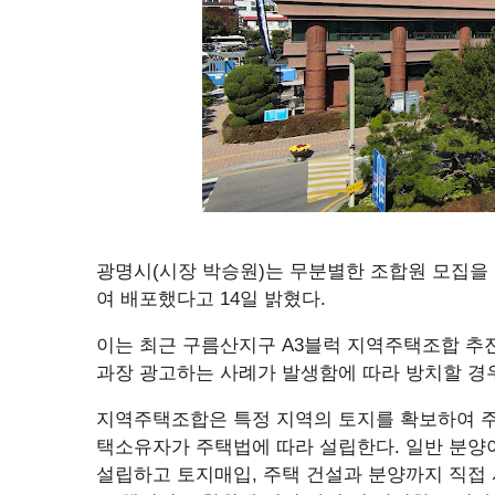
광명시(시장 박승원)는 무분별한 조합원 모집을 
여 배포했다고 14일 밝혔다.
이는 최근 구름산지구 A3블럭 지역주택조합 추
과장 광고하는 사례가 발생함에 따라 방치할 경우
지역주택조합은 특정 지역의 토지를 확보하여 주택
택소유자가 주택법에 따라 설립한다. 일반 분
설립하고 토지매입, 주택 건설과 분양까지 직접