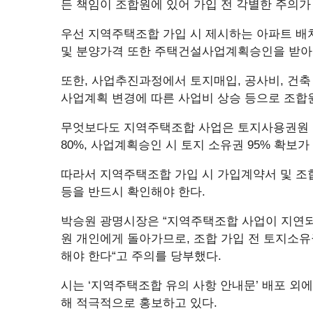
든 책임이 조합원에 있어 가입 전 각별한 주의가
우선 지역주택조합 가입 시 제시하는 아파트 배치
및 분양가격 또한 주택건설사업계획승인을 받아
또한, 사업추진과정에서 토지매입, 공사비, 건축
사업계획 변경에 따른 사업비 상승 등으로 조합원
무엇보다도 지역주택조합 사업은 토지사용권원 
80%, 사업계획승인 시 토지 소유권 95% 확보가
따라서 지역주택조합 가입 시 가입계약서 및 조
등을 반드시 확인해야 한다.
박승원 광명시장은 “지역주택조합 사업이 지연되
원 개인에게 돌아가므로, 조합 가입 전 토지소유
해야 한다“고 주의를 당부했다.
시는 ‘지역주택조합 유의 사항 안내문’ 배포 외
해 적극적으로 홍보하고 있다.