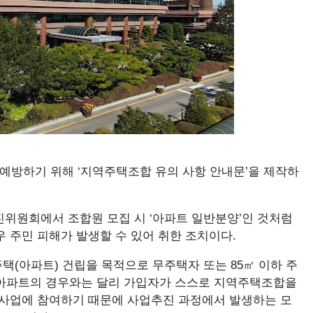
예방하기 위해 ‘지역주택조합 유의 사항 안내문’을 제작하
진위원회에서 조합원 모집 시 ‘아파트 일반분양’인 것처럼
 주민 피해가 발생할 수 있어 취한 조치이다.
(아파트) 건립을 목적으로 무주택자 또는 85㎡ 이하 주
양아파트의 경우와는 달리 가입자가 스스로 지역주택조합을
 사업에 참여하기 때문에 사업추진 과정에서 발생하는 모