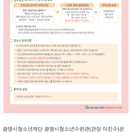
광명시청소년재단 광명시청소년수련관(관장 이진수)은