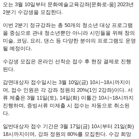
오는 3월 10일부터 문화예술교육강좌[문화로-움] 2023년
2분기 수강생을 모집한다.
이번 2분기 정규강좌는 총 50개의 청소년 대상 프로그램
을 중심으로 관내 청소년뿐만 아니라 시민들을 위해 창의
미술, 코딩, 요리, 댄스 등 다양한 분야의 프로그램도 운영
될 예정이다.
수강생 모집은 온라인 선착순 접수 후 현장 결제로 진행
된다.
감면대상자 접수일시는 3월 10일(금) 10시~18시까지이
며, 접수 인원은 각 강좌 정원의 20%(1인 2강좌)이다. 서
류 제출은 3월 11일(토), 14일(화) 이틀간 10시~18시까지
진행하며, 증빙서류 미제출 시 접수는 자동으로 취소된
다.
일반대상자 접수 기간은 3월 17일(금) 10시부터 21일(화)
18시까지이며, 강좌 정원의 80%를 모집한다. 수강 희망