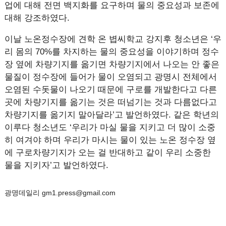
업에 대해 전면 백지화를 요구하며 물의 중요성과 보존에
대해 강조하였다.
이날 노온정수장에 견학 온 볍씨학교 강지후 청소년은 ‘우
리 몸의 70%를 차지하는 물의 중요성을 이야기하며 정수
장 옆에 차량기지를 옮기면 차량기지에서 나오는 안 좋은
물질이 정수장에 들어가 물이 오염되고 광명시 전체에서
오염된 수돗물이 나오기 때문에 구로를 개발한다고 다른
곳에 차량기지를 옮기는 것은 떠넘기는 것과 다름없다고
차량기지를 옮기지 말아달라’고 발언하였다. 같은 학년의
이루다 청소년도 ‘우리가 마실 물을 지키고 더 많이 소중
히 여겨야 하며 우리가 마시는 물이 있는 노온 정수장 옆
에 구로차량기지가 오는 걸 반대하고 같이 우리 소중한
물을 지키자’고 발언하였다.
광명데일리 gm1.press@gmail.com