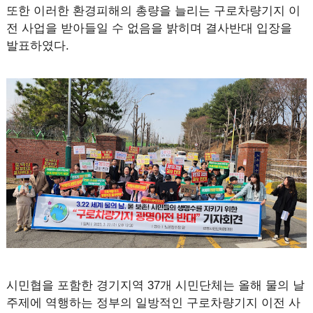
또한 이러한 환경피해의 총량을 늘리는 구로차량기지 이
전 사업을 받아들일 수 없음을 밝히며 결사반대 입장을
발표하였다.
시민협을 포함한 경기지역 37개 시민단체는 올해 물의 날
주제에 역행하는 정부의 일방적인 구로차량기지 이전 사