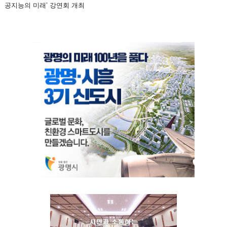
공지능의 미래’ 강연회 개최