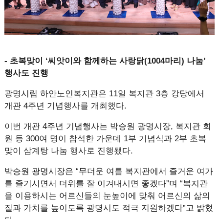
- 초복맞이 ‘씨앗이와 함께하는 사랑닭(1004마리) 나눔’
행사도 진행
광명시립 하안노인복지관은 11일 복지관 3층 강당에서
개관 4주년 기념행사를 개최했다.
이번 개관 4주년 기념행사는 박승원 광명시장, 복지관 회
원 등 300여 명이 참석한 가운데 1부 기념식과 2부 초복
맞이 삼계탕 나눔 행사로 진행됐다.
박승원 광명시장은 “무더운 여름 복지관에서 즐거운 여가
를 즐기시면서 더위를 잘 이겨내시면 좋겠다”며 “복지관
을 이용하시는 어르신들의 눈높이에 맞춰 어르신의 삶의
질과 가치를 높이도록 광명시도 적극 지원하겠다”고 밝혔