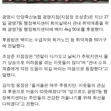
광명시 안양축산농협 광명지점(지점장 조성준)은 지난 27
일 광명7동 행정복지센터 회의실에서 관내 취약계층을 위
해 광명7동 행정복지센터에 백미 4kg 50포를 후원했다.
후원받은 백미는 수급자와 독거노인 등 취약계층 50가구
에 전달했다.
조성준 지점장은 “연말이 다가오고 날씨가 추워지면서 물
가 상승으로 어려움을 겪는 이웃들이 많다”며 “관내 소외
계층에게 작은 도움이 되길 바라는 마음으로 동참했다”고
말했다.
김미정 동장은 “올겨울은 매우 추웠지만, 이웃들의 관심
과 후원으로 마음이 따뜻해졌다”며 “앞으로도 광명7동 행
정복지센터는 주민들의 건강한 겨울나기를 위해 최선을
다하겠다”고 전했다.