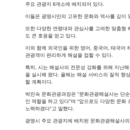
주요 관광지 6개소에 배치되어 있다.
이들은 광명시만의 고유한 문화와 역사를 깊이 
또한 다양한 연령대와 관심사를 고려한 맞춤형 
도 큰 호응을 얻고 있다.
이와 함께 외국인을 위한 영어, 중국어, 태국어
관광객이 편리하게 해설을 접할 수 있다.
특히, 시는 해설사의 전문성 강화를 위해 지난해
을 실시해 왔다. 올해는 해설 서비스의 질적 향
할 계획이다.
박진숙 문화관광과장은 “문화관광해설사는 단순
인 역할을 하고 있다”며 “앞으로도 다양한 문화
노력하겠다”고 말했다.
광명시 주요 관광지에 배치된 문화관광해설사의 동행 