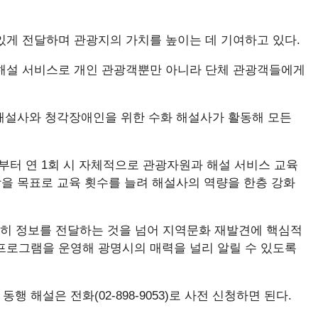
있게 전달하며 관광지의 가치를 높이는 데 기여하고 있다.
해설 서비스로 개인 관광객뿐만 아니라 단체 관광객들에게
 해설사와 청각장애인을 위한 수화 해설사가 활동해 모든
부터 연 1회 시 자체적으로 관광자원과 해설 서비스 교육
상을 목표로 교육 횟수를 늘려 해설사의 역량을 한층 강화
히 정보를 전달하는 것을 넘어 지역문화 재발견에 핵심적
 프로그램을 운영해 광명시의 매력을 널리 알릴 수 있도록
해설은 전화(02-898-9053)로 사전 신청하면 된다.