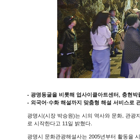
- 광명동굴을 비롯해 업사이클아트센터, 충현박
- 외국어·수화 해설까지 맞춤형 해설 서비스로 
광명시(시장 박승원)는 시의 역사와 문화, 관
로 시작한다고 11일 밝혔다.
광명시 문화관광해설사는 2005년부터 활동을 