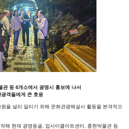
물관 등 6개소에서 광명시 홍보에 나서
관광객들에게 큰 호응
광자원을 널리 알리기 위해 문화관광해설사 활동을 본격적으
시작해 현재 광명동굴, 업사이클아트센터, 충현박물관 등