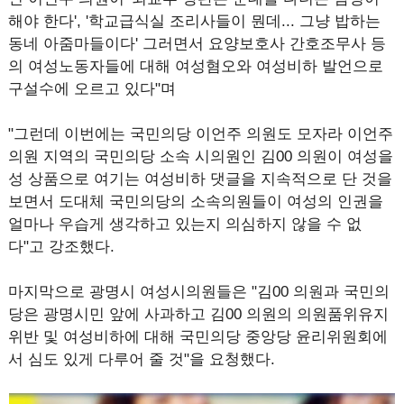
해야 한다', '학교급식실 조리사들이 뭔데... 그냥 밥하는
동네 아줌마들이다' 그러면서 요양보호사 간호조무사 등
의 여성노동자들에 대해 여성혐오와 여성비하 발언으로
구설수에 오르고 있다"며
"그런데 이번에는 국민의당 이언주 의원도 모자라 이언주
의원 지역의 국민의당 소속 시의원인 김00 의원이 여성을
성 상품으로 여기는 여성비하 댓글을 지속적으로 단 것을
보면서 도대체 국민의당의 소속의원들이 여성의 인권을
얼마나 우습게 생각하고 있는지 의심하지 않을 수 없
다"고 강조했다.
마지막으로 광명시 여성시의원들은 "김00 의원과 국민의
당은 광명시민 앞에 사과하고 김00 의원의 의원품위유지
위반 및 여성비하에 대해 국민의당 중앙당 윤리위원회에
서 심도 있게 다루어 줄 것"을 요청했다.