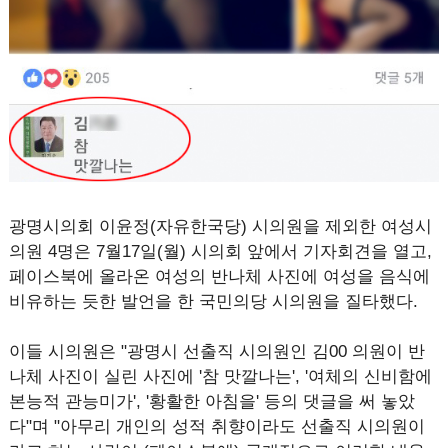
광명시의회 이윤정(자유한국당) 시의원을 제외한 여성시
의원 4명은 7월17일(월) 시의회 앞에서 기자회견을 열고,
페이스북에 올라온 여성의 반나체 사진에 여성을 음식에
비유하는 듯한 발언을 한 국민의당 시의원을 질타했다.
이들 시의원은 "광명시 선출직 시의원인 김00 의원이 반
나체 사진이 실린 사진에 '참 맛깔나는', '여체의 신비함에
본능적 관능미가', '황활한 아침을' 등의 댓글을 써 놓았
다"며 "아무리 개인의 성적 취향이라도 선출직 시의원이