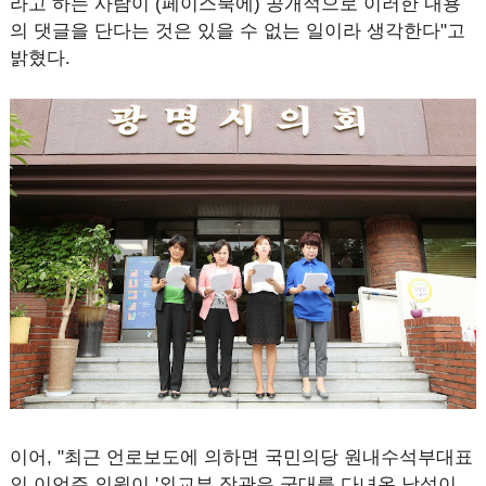
라고 하는 사람이 (페이스북에) 공개적으로 이러한 내용
의 댓글을 단다는 것은 있을 수 없는 일이라 생각한다"고
밝혔다.
이어, "최근 언로보도에 의하면 국민의당 원내수석부대표
인 이언주 의원이 '외교부 장관은 군대를 다녀온 남성이