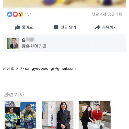
정상엽 기자 sangyeopjeong@gmail.com
관련기사