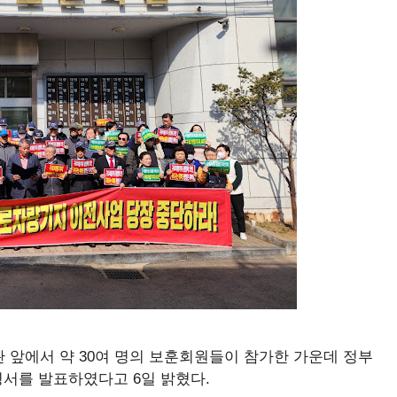
 앞에서 약 30여 명의 보훈회원들이 참가한 가운데 정부
서를 발표하였다고 6일 밝혔다.